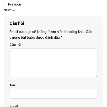
←
Previous
Next
→
Câu hỏi
Email của bạn sẽ không được hiển thị công khai.
Các
trường bắt buộc được đánh dấu
*
Câu hỏi
Tên
Email