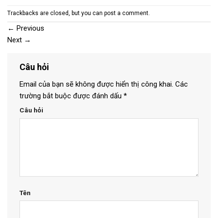
Trackbacks are closed, but you can
post a comment
.
←
Previous
Next
→
Câu hỏi
Email của bạn sẽ không được hiển thị công khai.
Các
trường bắt buộc được đánh dấu
*
Câu hỏi
Tên