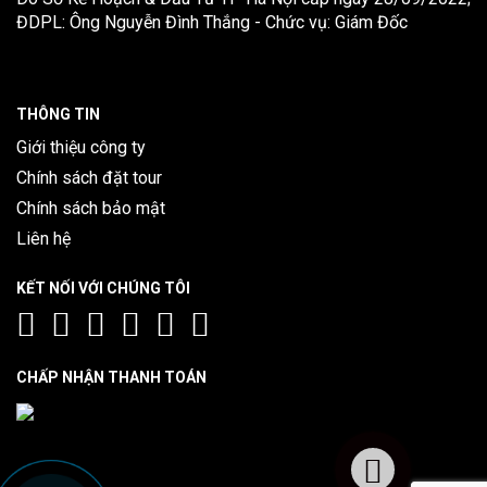
ĐDPL: Ông Nguyễn Đình Thắng - Chức vụ: Giám Đốc
THÔNG TIN
Giới thiệu công ty
Chính sách đặt tour
Chính sách bảo mật
Liên hệ
KẾT NỐI VỚI CHÚNG TÔI
CHẤP NHẬN THANH TOÁN