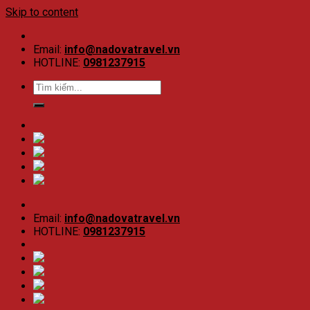
Skip to content
Email:
info@nadovatravel.vn
HOTLINE:
0981237915
Email:
info@nadovatravel.vn
HOTLINE:
0981237915