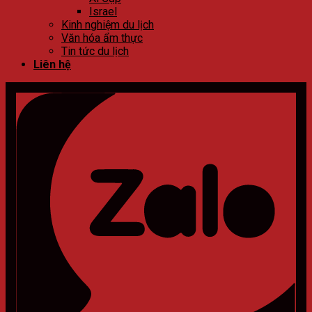
Israel
Kinh nghiệm du lịch
Văn hóa ẩm thực
Tin tức du lịch
Liên hệ