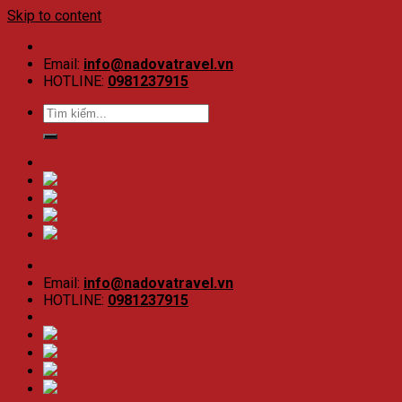
Skip to content
Email:
info@nadovatravel.vn
HOTLINE:
0981237915
Email:
info@nadovatravel.vn
HOTLINE:
0981237915