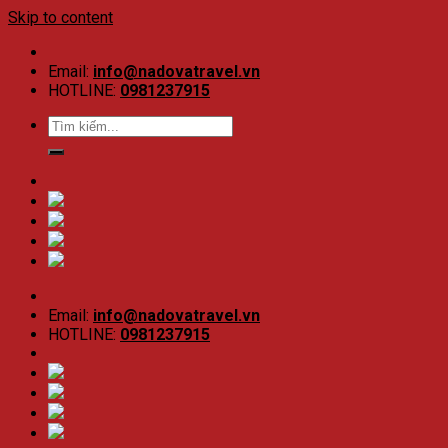
Skip to content
Email:
info@nadovatravel.vn
HOTLINE:
0981237915
Email:
info@nadovatravel.vn
HOTLINE:
0981237915