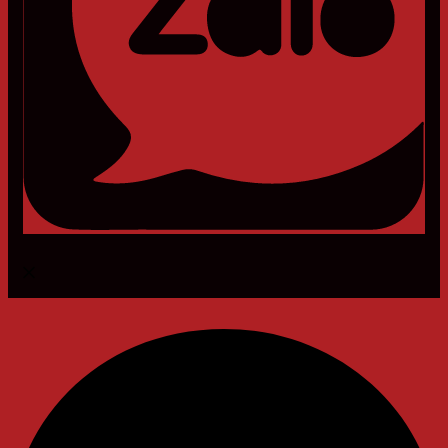
Messenger