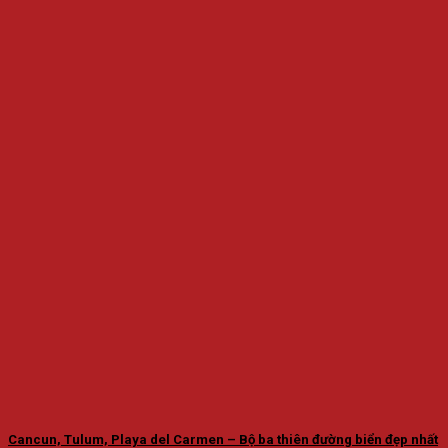
Cancun, Tulum, Playa del Carmen – Bộ ba thiên đường biển đẹp nhất