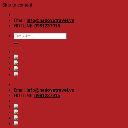
Skip to content
Email:
info@nadovatravel.vn
HOTLINE:
0981237915
Email:
info@nadovatravel.vn
HOTLINE:
0981237915