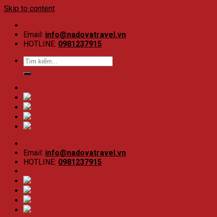
Skip to content
Email:
info@nadovatravel.vn
HOTLINE:
0981237915
Email:
info@nadovatravel.vn
HOTLINE:
0981237915