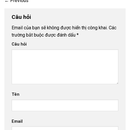
←
Previous
Câu hỏi
Email của bạn sẽ không được hiển thị công khai.
Các
trường bắt buộc được đánh dấu
*
Câu hỏi
Tên
Email