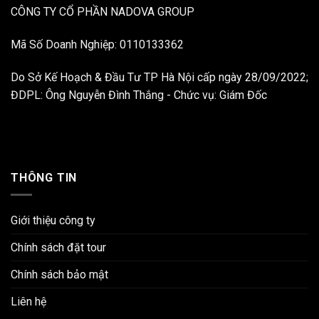
CÔNG TY CỔ PHẦN NADOVA GROUP
Mã Số Doanh Nghiệp: 0110133362
Do Sở Kế Hoạch & Đầu Tư TP Hà Nội cấp ngày 28/09/2022;
ĐDPL: Ông Nguyễn Đình Thắng - Chức vụ: Giám Đốc
THÔNG TIN
Giới thiệu công ty
Chính sách đặt tour
Chính sách bảo mật
Liên hệ