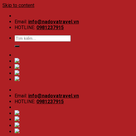
Skip to content
Email:
info@nadovatravel.vn
HOTLINE:
0981237915
Email:
info@nadovatravel.vn
HOTLINE:
0981237915