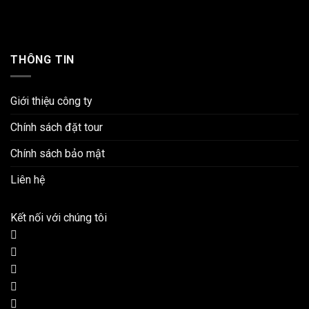
THÔNG TIN
Giới thiệu công ty
Chính sách đặt tour
Chính sách bảo mật
Liên hệ
Kết nối với chúng tôi