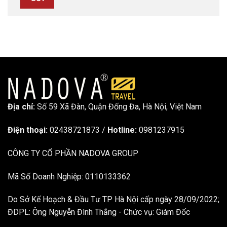
Địa chỉ:
Số 59 Xã Đàn, Quận Đống Đa, ​​Hà Nội, Việt Nam
Điện thoại:
02438721873
/
Hotline:
0981237915
CÔNG TY CỔ PHẦN NADOVA GROUP
Mã Số Doanh Nghiệp: 0110133362
Do Sở Kế Hoạch & Đầu Tư TP Hà Nội cấp ngày 28/09/2022;
ĐDPL: Ông Nguyễn Đình Thắng - Chức vụ: Giám Đốc