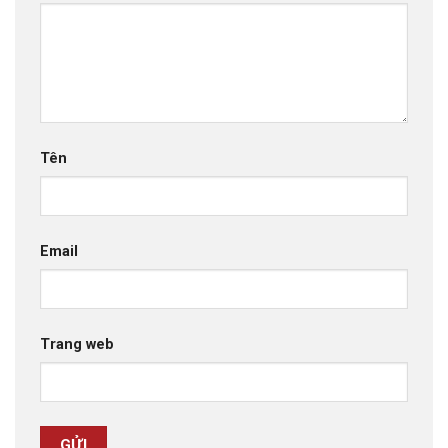
Tên
Email
Trang web