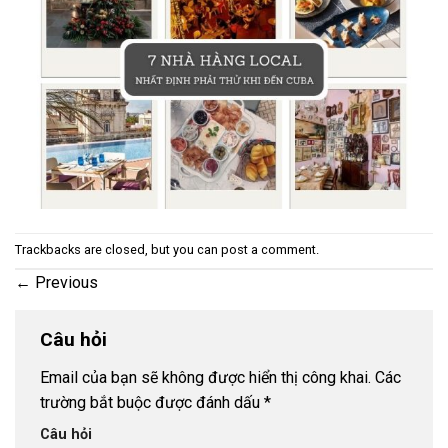
Trackbacks are closed, but you can
post a comment
.
←
Previous
Câu hỏi
Email của bạn sẽ không được hiển thị công khai.
Các
trường bắt buộc được đánh dấu
*
Câu hỏi