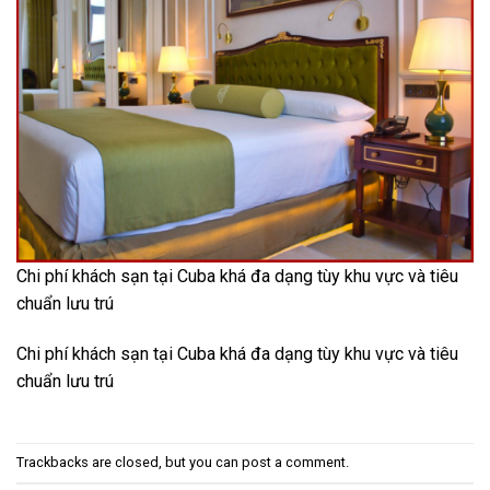
Chi phí khách sạn tại Cuba khá đa dạng tùy khu vực và tiêu
chuẩn lưu trú
Chi phí khách sạn tại Cuba khá đa dạng tùy khu vực và tiêu
chuẩn lưu trú
Trackbacks are closed, but you can
post a comment
.