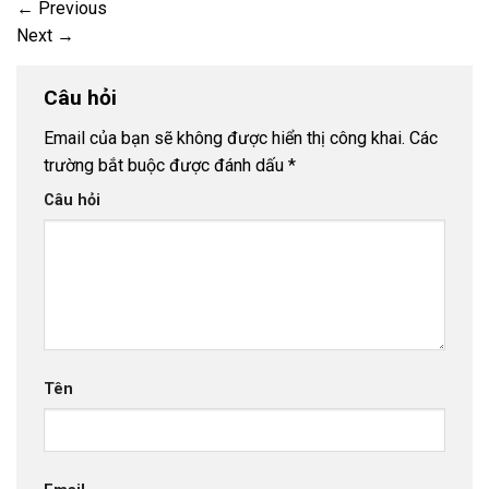
←
Previous
Next
→
Câu hỏi
Email của bạn sẽ không được hiển thị công khai.
Các
trường bắt buộc được đánh dấu
*
Câu hỏi
Tên