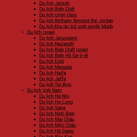
Du lịch Jerash
Du lịch Biển Chết
Du lịch Umm Qais
Du lịch Bethany Beyond the Jordan
Du lịch khu dự trữ sinh quyển Mujib
Du lịch Israel
Du lịch Jerusalem
Du lịch Nazareth
Du lịch Biển Chết Israel
Du lịch Biển Hồ Ga-li-lê
Du lịch Eilat
Du lịch Masada
Du lịch Haifa
Du lịch Jaffa
Du lịch Tel Aviv
Du lịch Việt Nam
Du lịch Hà Nội
Du lịch Hạ Long
Du lịch Sapa
Du lịch Ninh Bình
Du lịch Mai Châu
Du lịch Mộc Châu
Du lịch Hà Giang
Du lịch Bắc Kạn