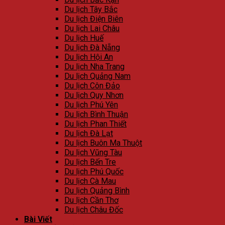
Du lịch Tây Bắc
Du lịch Điện Biên
Du lịch Lai Châu
Du lịch Huế
Du lịch Đà Nẵng
Du lịch Hội An
Du lịch Nha Trang
Du lịch Quảng Nam
Du lịch Côn Đảo
Du lịch Quy Nhơn
Du lịch Phú Yên
Du lịch Bình Thuận
Du lịch Phan Thiết
Du lịch Đà Lạt
Du lịch Buôn Ma Thuột
Du lịch Vũng Tàu
Du lịch Bến Tre
Du lịch Phú Quốc
Du lịch Cà Mau
Du lịch Quảng Bình
Du lịch Cần Thơ
Du lịch Châu Đốc
Bài Viết