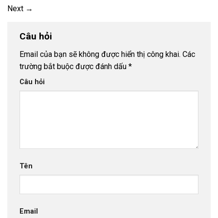
Next
→
Câu hỏi
Email của bạn sẽ không được hiển thị công khai.
Các
trường bắt buộc được đánh dấu
*
Câu hỏi
Tên
Email