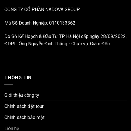
CÔNG TY CỔ PHẦN NADOVA GROUP
Mã Số Doanh Nghiệp: 0110133362
Do Sở Kế Hoạch & Đầu Tư TP Hà Nội cấp ngày 28/09/2022;
ĐDPL: Ông Nguyễn Đình Thắng - Chức vụ: Giám Đốc
THÔNG TIN
Giới thiệu công ty
Chính sách đặt tour
Chính sách bảo mật
Liên hệ