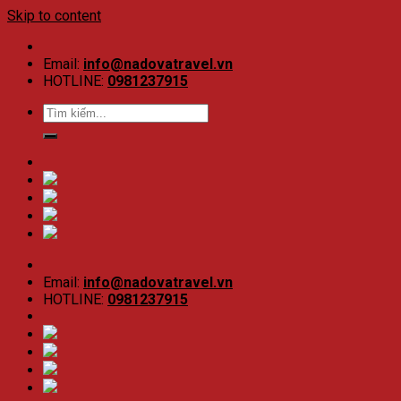
Skip to content
Email:
info@nadovatravel.vn
HOTLINE:
0981237915
Email:
info@nadovatravel.vn
HOTLINE:
0981237915