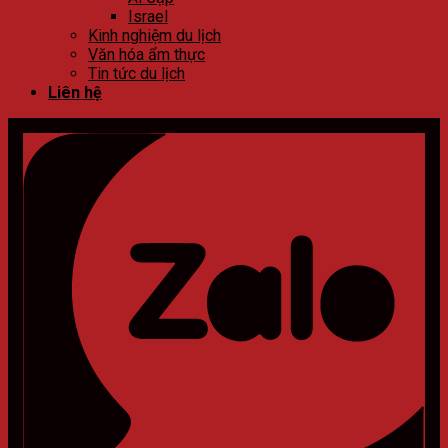
Israel
Kinh nghiệm du lịch
Văn hóa ẩm thực
Tin tức du lịch
Liên hệ