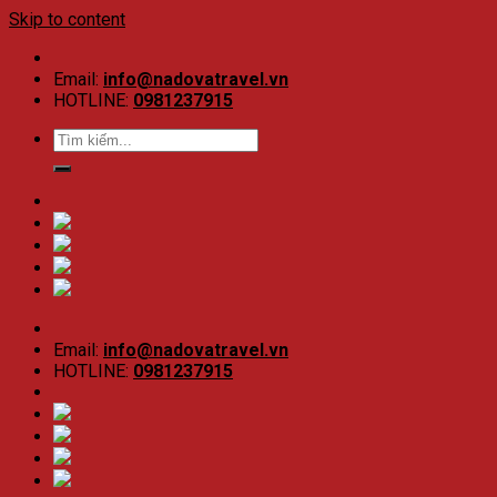
Skip to content
Email:
info@nadovatravel.vn
HOTLINE:
0981237915
Email:
info@nadovatravel.vn
HOTLINE:
0981237915