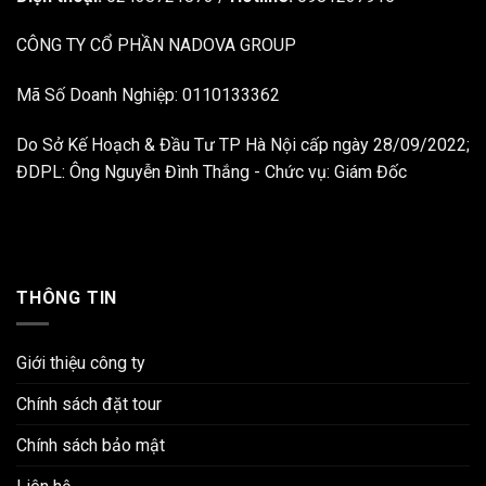
CÔNG TY CỔ PHẦN NADOVA GROUP
Mã Số Doanh Nghiệp: 0110133362
Do Sở Kế Hoạch & Đầu Tư TP Hà Nội cấp ngày 28/09/2022;
ĐDPL: Ông Nguyễn Đình Thắng - Chức vụ: Giám Đốc
THÔNG TIN
Giới thiệu công ty
Chính sách đặt tour
Chính sách bảo mật