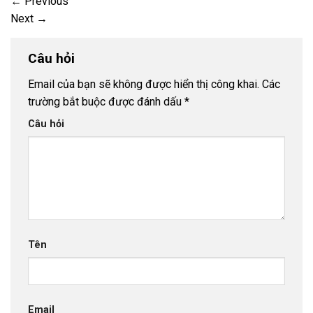
←
Previous
Next
→
Câu hỏi
Email của bạn sẽ không được hiển thị công khai.
Các
trường bắt buộc được đánh dấu
*
Câu hỏi
Tên
Email