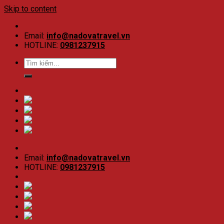
Skip to content
Email:
info@nadovatravel.vn
HOTLINE:
0981237915
Email:
info@nadovatravel.vn
HOTLINE:
0981237915