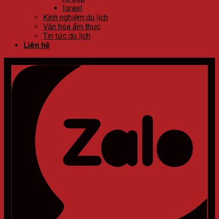
Israel
Kinh nghiệm du lịch
Văn hóa ẩm thực
Tin tức du lịch
Liên hệ