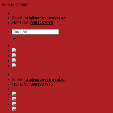
Skip to content
Email:
info@nadovatravel.vn
HOTLINE:
0981237915
Email:
info@nadovatravel.vn
HOTLINE:
0981237915