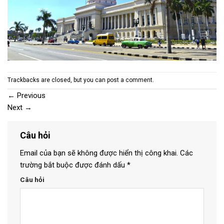
Trackbacks are closed, but you can
post a comment
.
←
Previous
Next
→
Câu hỏi
Email của bạn sẽ không được hiển thị công khai.
Các
trường bắt buộc được đánh dấu
*
Câu hỏi