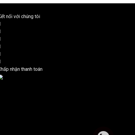
ết nối với chúng tôi
Chấp nhận thanh toán