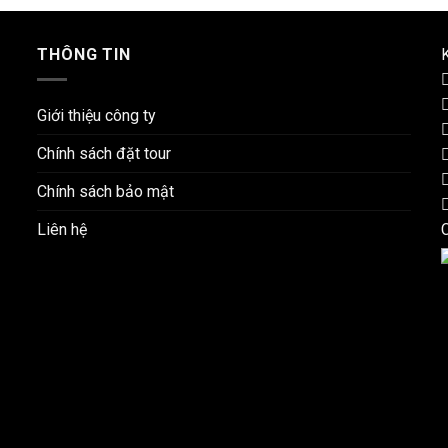
THÔNG TIN
K
Giới thiệu công ty
Chính sách đặt tour
Chính sách bảo mật
Liên hệ