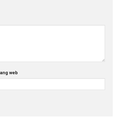
rang web