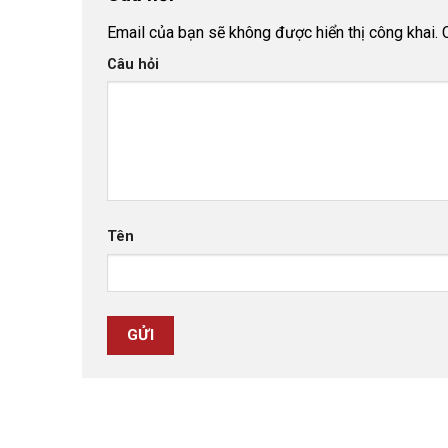
Email của bạn sẽ không được hiển thị công khai.
Câu hỏi
Tên