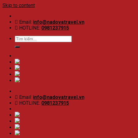
Skip to content
Email:
info@nadovatravel.vn
HOTLINE:
0981237915
Email:
info@nadovatravel.vn
HOTLINE:
0981237915