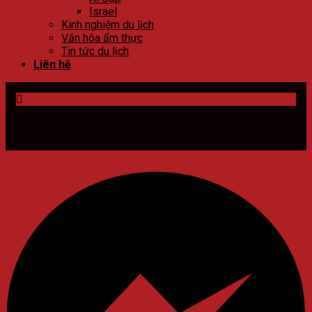
Israel
Kinh nghiệm du lịch
Văn hóa ẩm thực
Tin tức du lịch
Liên hệ