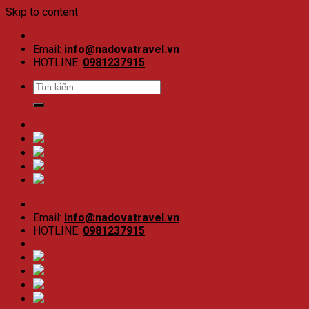
Skip to content
Email:
info@nadovatravel.vn
HOTLINE:
0981237915
Email:
info@nadovatravel.vn
HOTLINE:
0981237915