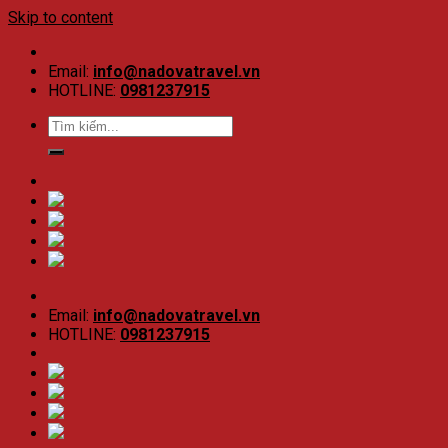
Skip to content
Email:
info@nadovatravel.vn
HOTLINE:
0981237915
Email:
info@nadovatravel.vn
HOTLINE:
0981237915