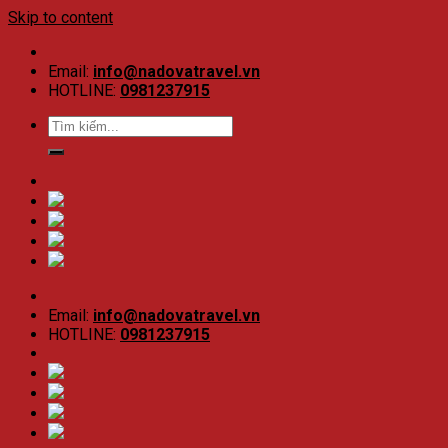
Skip to content
Email:
info@nadovatravel.vn
HOTLINE:
0981237915
Email:
info@nadovatravel.vn
HOTLINE:
0981237915