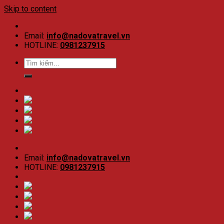
Skip to content
Email:
info@nadovatravel.vn
HOTLINE:
0981237915
Email:
info@nadovatravel.vn
HOTLINE:
0981237915