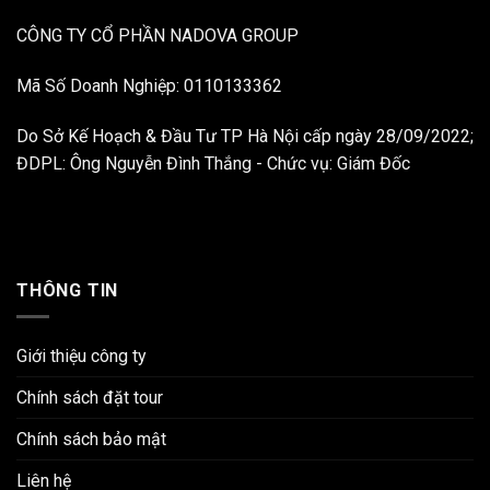
CÔNG TY CỔ PHẦN NADOVA GROUP
Mã Số Doanh Nghiệp: 0110133362
Do Sở Kế Hoạch & Đầu Tư TP Hà Nội cấp ngày 28/09/2022;
ĐDPL: Ông Nguyễn Đình Thắng - Chức vụ: Giám Đốc
THÔNG TIN
Giới thiệu công ty
Chính sách đặt tour
Chính sách bảo mật
Liên hệ