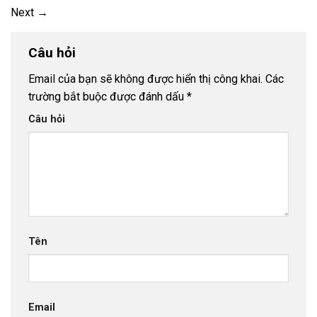
Next
→
Câu hỏi
Email của bạn sẽ không được hiển thị công khai.
Các
trường bắt buộc được đánh dấu
*
Câu hỏi
Tên
Email