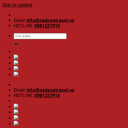
Skip to content
Email:
info@nadovatravel.vn
HOTLINE:
0981237915
Email:
info@nadovatravel.vn
HOTLINE:
0981237915