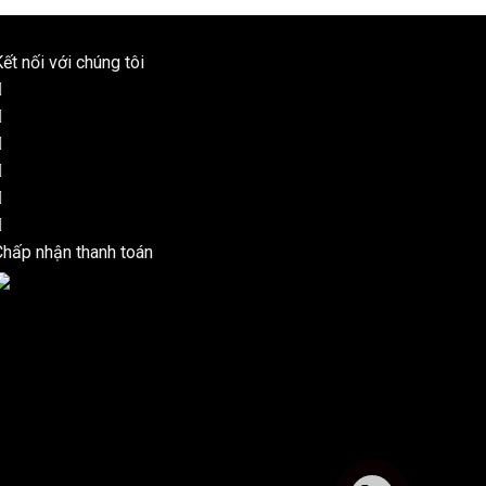
ết nối với chúng tôi
Chấp nhận thanh toán