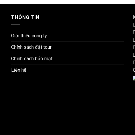
THÔNG TIN
K
Giới thiệu công ty
Chính sách đặt tour
Chính sách bảo mật
Liên hệ