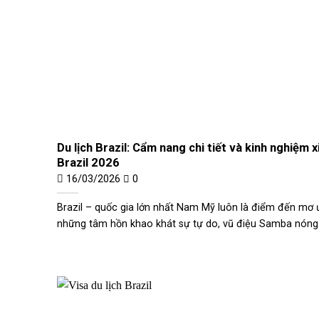
Du lịch Brazil: Cẩm nang chi tiết và kinh nghiệm x
Brazil 2026
16/03/2026
0
Brazil – quốc gia lớn nhất Nam Mỹ luôn là điểm đến mơ
những tâm hồn khao khát sự tự do, vũ điệu Samba nóng.