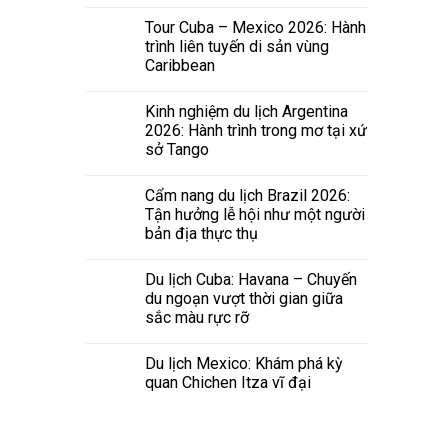
Tour Cuba – Mexico 2026: Hành
trình liên tuyến di sản vùng
Caribbean
Kinh nghiệm du lịch Argentina
2026: Hành trình trong mơ tại xứ
sở Tango
Cẩm nang du lịch Brazil 2026:
Tận hưởng lễ hội như một người
bản địa thực thụ
Du lịch Cuba: Havana – Chuyến
du ngoạn vượt thời gian giữa
sắc màu rực rỡ
Du lịch Mexico: Khám phá kỳ
quan Chichen Itza vĩ đại