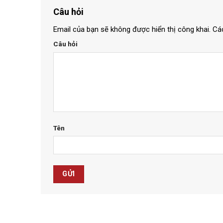
Câu hỏi
Email của bạn sẽ không được hiển thị công khai.
Cá
Câu hỏi
Tên